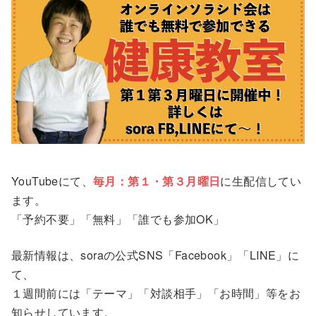
YouTubeにて、
毎月：第１・第３月曜日
に生配信してい
ます。
「予約不要」「無料」「誰でも参加OK」
最新情報は、soraの公式SNS「Facebook」「LINE」に
て、
１週間前には「テーマ」「対談相手」「お時間」等をお
知らせしています。