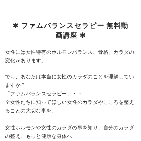
✱ ファムバランスセラピー 無料動
画講座 ✱
女性には女性特有のホルモンバランス、骨格、カラダの
変化があります。
でも、あなたは本当に女性のカラダのことを理解してい
ますか？
「ファムバランスセラピー」・・
全女性たちに知ってほしい女性のカラダやこころを整え
ることの大切な事を。
女性ホルモンや女性のカラダの事を知り、自分のカラダ
の整え、もっと健康な身体へ