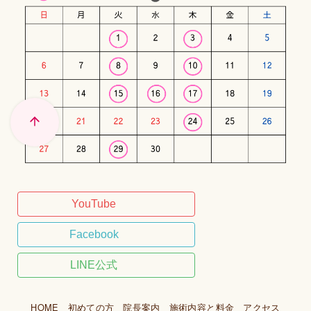
YouTube
Facebook
LINE公式
HOME
初めての方
院長案内
施術内容と料金
アクセス