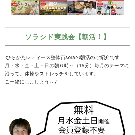
ソラシド実践会【朝活！】
ひらかたレディース整体宙soraの朝活のご紹介です！
月・水・金・土・日の朝６時～（15分）毎月のテーマに
沿って、体操やストレッチをしています。
ご一緒にしましょう～♪