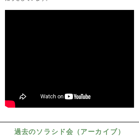
過去のソラシド会（アーカイブ）