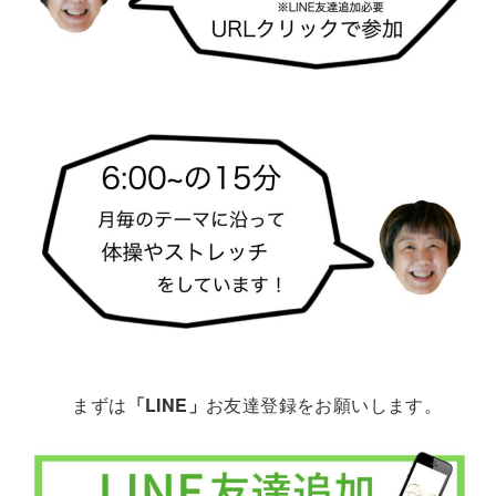
まずは
「LINE」
お友達登録をお願いします。