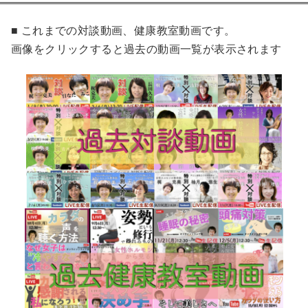
■ これまでの対談動画、健康教室動画です。
画像をクリックすると過去の動画一覧が表示されます