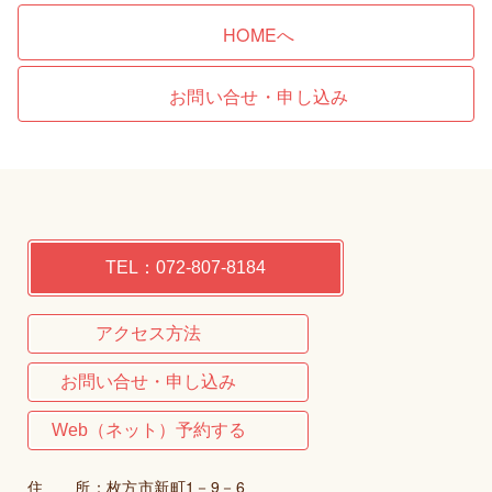
HOMEへ
お問い合せ・申し込み
TEL：072-807-8184
アクセス方法
お問い合せ・申し込み
Web（ネット）予約する
住 所：枚方市新町1－9－6