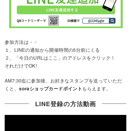
参加方法は・・
１、LINEの通知から開催時間の5分前にくる
２、「今日のURLはここ」のアドレスをクリック！
それだけでOK!
AM7:30迄に参加後、お好きなスタンプを送っていただ
くと、
soraショップカードポイント
もらえます。
LINE登録の方法動画