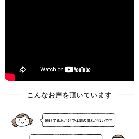
こんなお声を頂いています