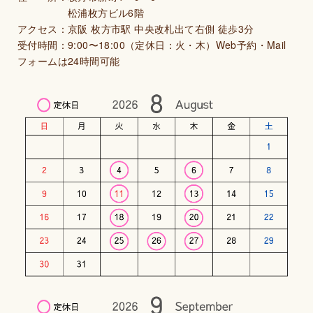
松浦枚方ビル6階
アクセス：京阪 枚方市駅 中央改札出て右側 徒歩3分
受付時間：9:00〜18:00（定休日：火・木）Web予約・Mail
フォームは24時間可能