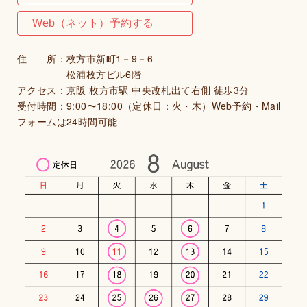
Web（ネット）予約する
住 所：枚方市新町1－9－6
松浦枚方ビル6階
アクセス：京阪 枚方市駅 中央改札出て右側 徒歩3分
受付時間：9:00〜18:00（定休日：火・木）Web予約・Mail
フォームは24時間可能