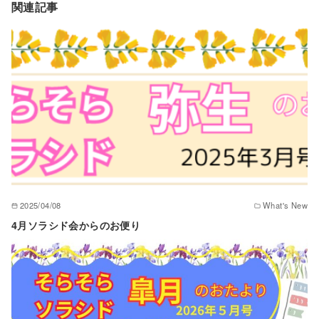
関連記事
2025/04/08
What's New
4月ソラシド会からのお便り