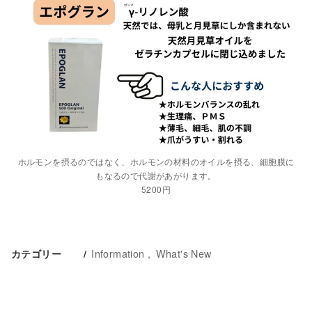
ホルモンを摂るのではなく、ホルモンの材料のオイルを摂る、細胞膜に
もなるので代謝があがります。
5200円
Information
What's New
カテゴリー