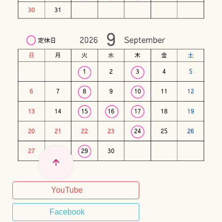
YouTube
Facebook