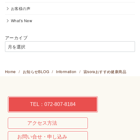
お客様の声
What's New
アーカイブ
Home
お知らせBLOG
Information
宙soraおすすめ健康商品
TEL：072-807-8184
アクセス方法
お問い合せ・申し込み