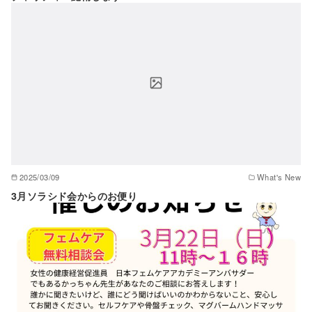
2025/03/09
What's New
3月ソラシド会からのお便り