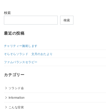
検索
検索
最近の投稿
チャリティー施術します
そらそらソラシド 文月のおたより
ファムバランスセラピー
カテゴリー
ソラシド会
Information
こんな症状